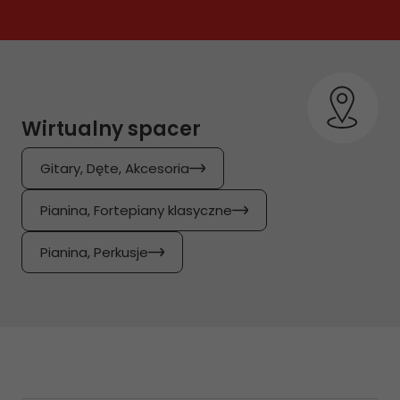
Wirtualny spacer
Gitary, Dęte, Akcesoria
Pianina, Fortepiany klasyczne
Pianina, Perkusje