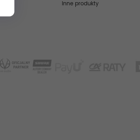
Inne produkty