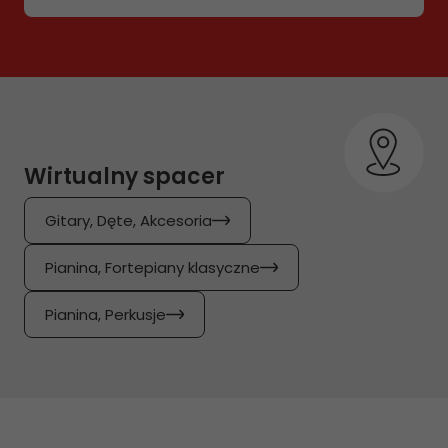
Wirtualny spacer
Gitary, Dęte, Akcesoria
Pianina, Fortepiany klasyczne
Pianina, Perkusje