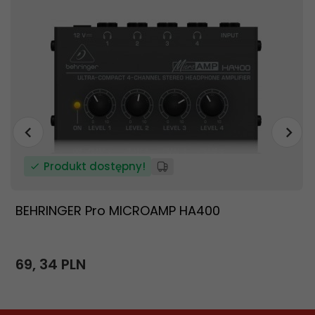
Produkt dostępny!
BEHRINGER Pro MICROAMP HA400
69,
34
PLN