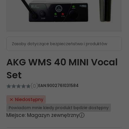
Zasoby dotyczące bezpieczeństwa i produktów
AKG WMS 40 MINI Vocal
Set
(0)
EAN:
9002761031584
Niedostępny
Powiadom mnie kiedy produkt będzie dostępny
Miejsce: Magazyn zewnętrzny