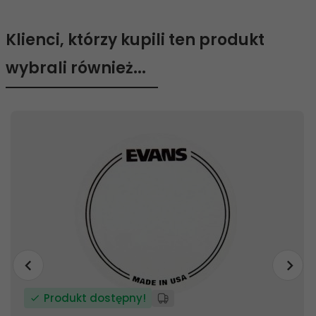
Klienci, którzy kupili ten produkt
wybrali również...
Produkt dostępny!