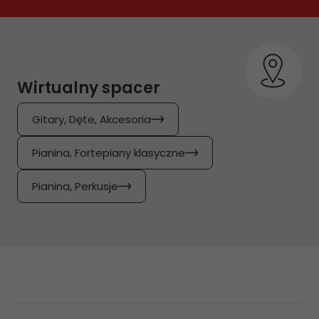
Wirtualny spacer
Gitary, Dęte, Akcesoria
Pianina, Fortepiany klasyczne
Pianina, Perkusje