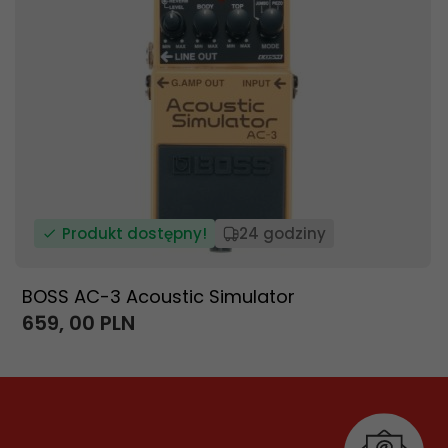
Produkt dostępny!
24 godziny
BOSS AC-3 Acoustic Simulator
659,
00
PLN