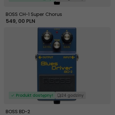
BOSS CH-1 Super Chorus
549,
00
PLN
Produkt dostępny!
24 godziny
BOSS BD-2