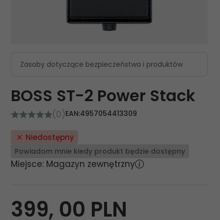
Zasoby dotyczące bezpieczeństwa i produktów
BOSS ST-2 Power Stack
(0)
EAN:
4957054413309
Niedostępny
Powiadom mnie kiedy produkt będzie dostępny
Miejsce: Magazyn zewnętrzny
399,
00
PLN