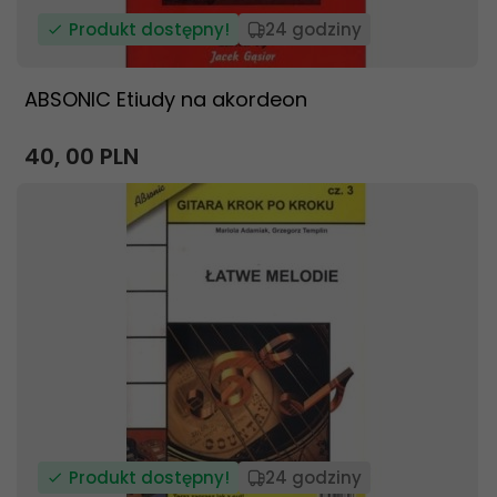
Produkt dostępny!
24 godziny
ABSONIC Etiudy na akordeon
40,
00
PLN
Produkt dostępny!
24 godziny