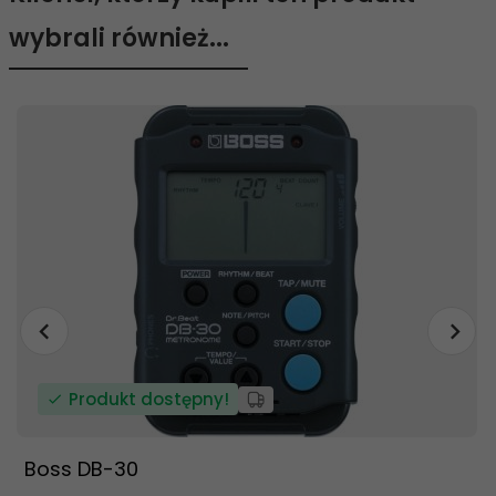
wybrali również...
Produkt dostępny!
Boss DB-30