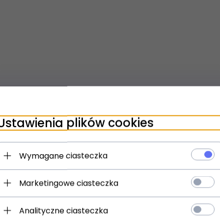
Ustawienia plików cookies
Wymagane ciasteczka
Marketingowe ciasteczka
Analityczne ciasteczka