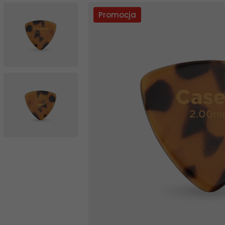
Promocja