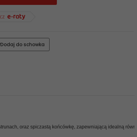
Dodaj do schowka