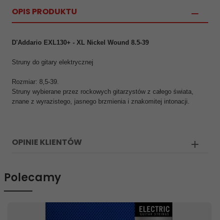
OPIS PRODUKTU
D'Addario EXL130+ - XL Nickel Wound 8.5-39
Struny do gitary elektrycznej
Rozmiar: 8,5-39.
Struny wybierane przez rockowych gitarzystów z całego świata,
znane z wyrazistego, jasnego brzmienia i znakomitej intonacji.
OPINIE KLIENTÓW
Polecamy