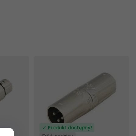
Produkt dostępny!