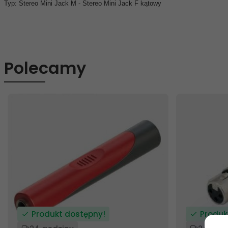
Typ: Stereo Mini Jack M - Stereo Mini Jack F kątowy
Polecamy
Produkt dostępny!
Produk