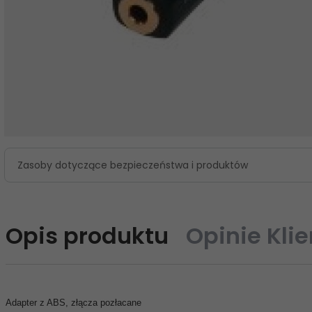
Zasoby dotyczące bezpieczeństwa i produktów
Opis produktu
Opinie Kli
Adapter z ABS, złącza pozłacane