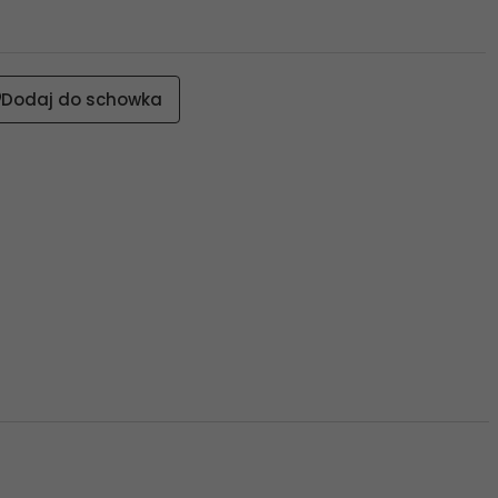
Dodaj do schowka