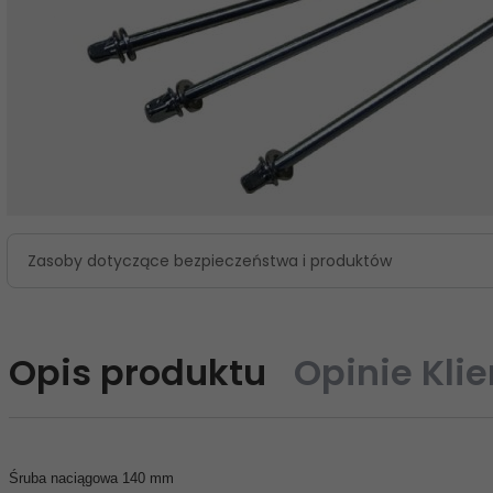
Zasoby dotyczące bezpieczeństwa i produktów
Opis produktu
Opinie Kli
Śruba naciągowa 140 mm