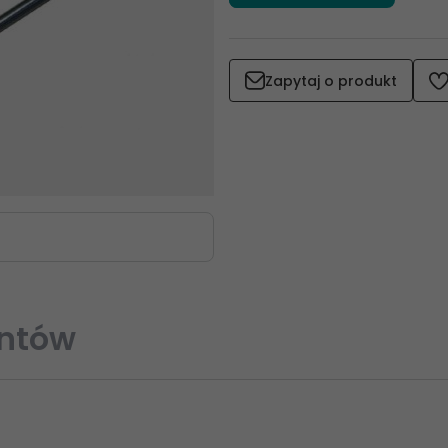
Zapytaj o produkt
entów