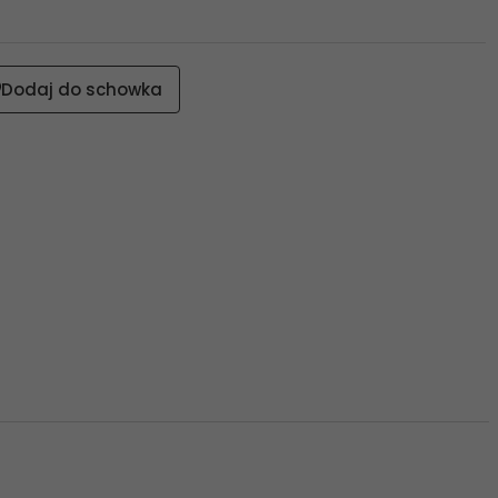
Dodaj do schowka