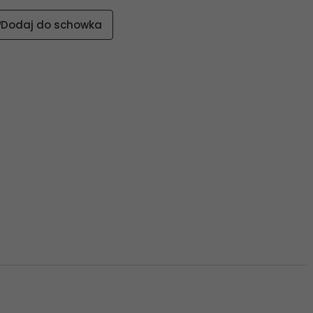
Dodaj do schowka