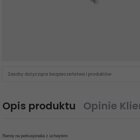
Zasoby dotyczące bezpieczeństwa i produktów
Opis produktu
Opinie Kli
Ramię na perkusjonalia z uchwytem