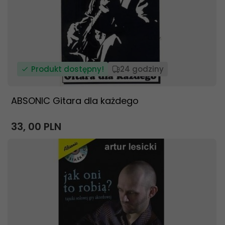
Produkt dostępny!
24 godziny
ABSONIC Gitara dla każdego
33,
00
PLN