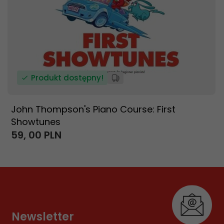
Produkt dostępny!
John Thompson's Piano Course: First
Showtunes
59,
00
PLN
Newsletter