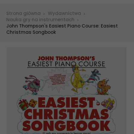
Strona główna
Wydawnictwa
Nauka gry na instrumentach
John Thompson's Easiest Piano Course: Easiest
Christmas Songbook