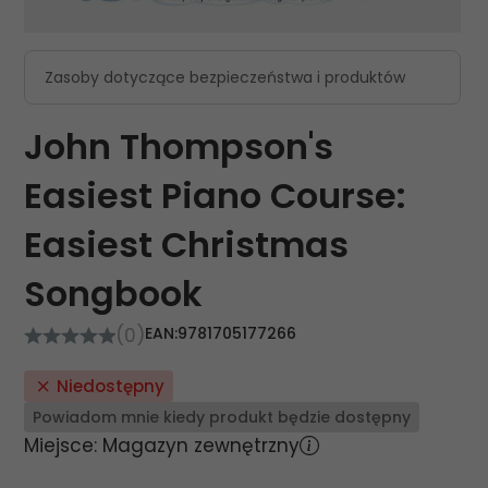
Zasoby dotyczące bezpieczeństwa i produktów
John Thompson's
Easiest Piano Course:
Easiest Christmas
Songbook
(0)
EAN:
9781705177266
Niedostępny
Powiadom mnie kiedy produkt będzie dostępny
Miejsce: Magazyn zewnętrzny