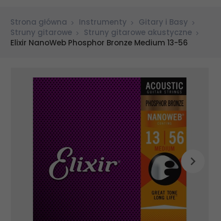
Strona główna
Instrumenty
Gitary i Basy
Struny gitarowe
Struny gitarowe akustyczne
Elixir NanoWeb Phosphor Bronze Medium 13-56