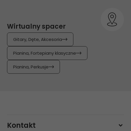
Wirtualny spacer
Gitary, Dęte, Akcesoria
Pianina, Fortepiany klasyczne
Pianina, Perkusje
Kontakt