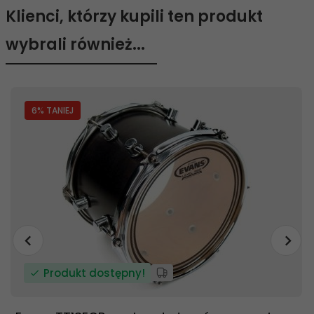
Klienci, którzy kupili ten produkt
wybrali również...
6
% TANIEJ
Produkt dostępny!