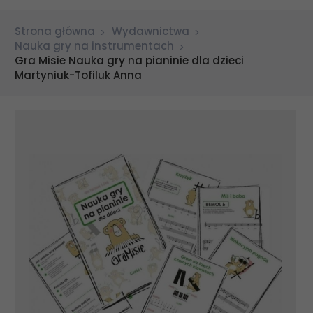
Strona główna
Wydawnictwa
Nauka gry na instrumentach
Gra Misie Nauka gry na pianinie dla dzieci
Martyniuk-Tofiluk Anna