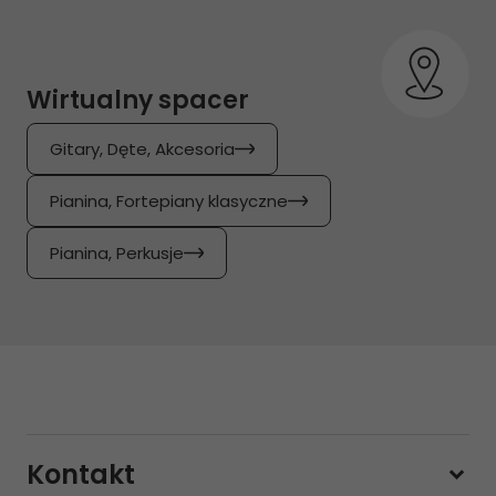
Wirtualny spacer
Gitary, Dęte, Akcesoria
Pianina, Fortepiany klasyczne
Pianina, Perkusje
Kontakt