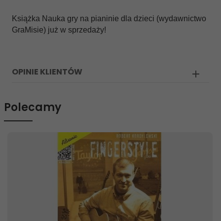
Książka Nauka gry na pianinie dla dzieci (wydawnictwo
GraMisie) już w sprzedaży!
OPINIE KLIENTÓW
Polecamy