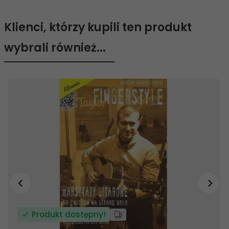
Klienci, którzy kupili ten produkt
wybrali również...
Produkt dostępny!