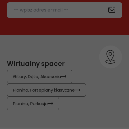
-- wpisz adres e-mail --
Wirtualny spacer
Gitary, Dęte, Akcesoria
Pianina, Fortepiany klasyczne
Pianina, Perkusje