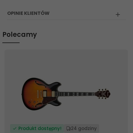
OPINIE KLIENTÓW
Polecamy
Produkt dostępny!
24 godziny