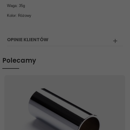
Waga: 35g
Kolor: Różowy
OPINIE KLIENTÓW
Polecamy