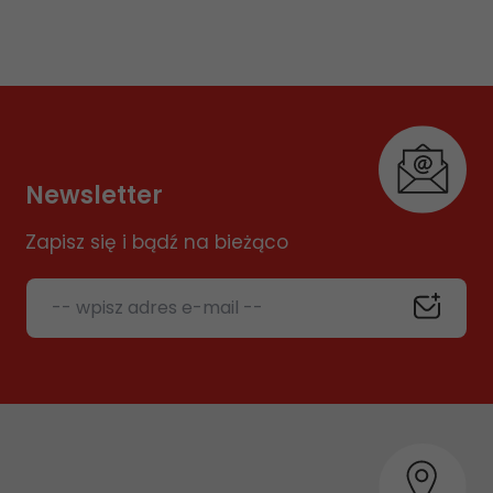
Newsletter
Zapisz się i bądź na bieżąco
-- wpisz adres e-mail --