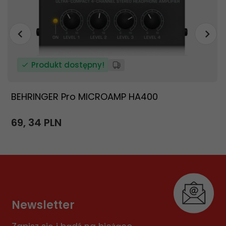
Produkt dostępny!
BEHRINGER Pro MICROAMP HA400
69,
34
PLN
Newsletter