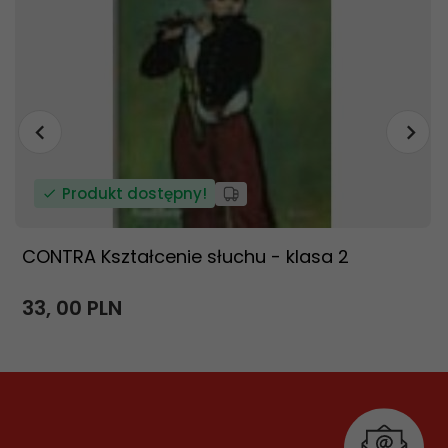
Produkt dostępny!
CONTRA Kształcenie słuchu - klasa 2
33,
00
PLN