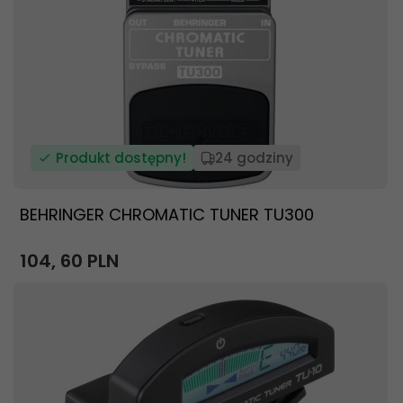
Produkt dostępny!
24 godziny
BEHRINGER CHROMATIC TUNER TU300
104,
60
PLN