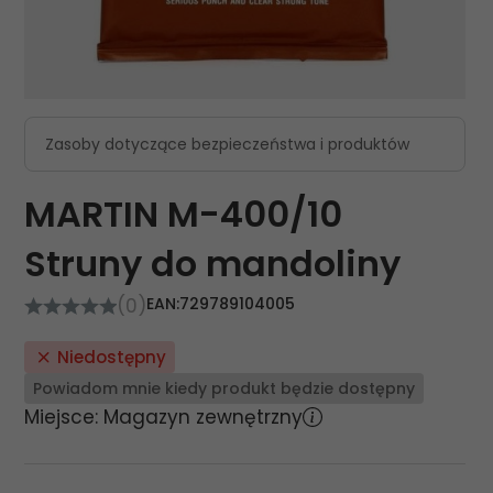
Zasoby dotyczące bezpieczeństwa i produktów
MARTIN M-400/10
Struny do mandoliny
(0)
EAN:
729789104005
Niedostępny
Powiadom mnie kiedy produkt będzie dostępny
Miejsce: Magazyn zewnętrzny