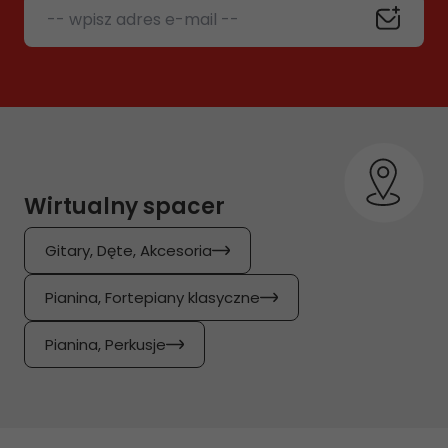
-- wpisz adres e-mail --
Wirtualny spacer
Gitary, Dęte, Akcesoria
Pianina, Fortepiany klasyczne
Pianina, Perkusje