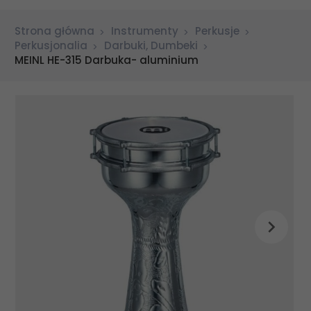
Strona główna
Instrumenty
Perkusje
Perkusjonalia
Darbuki, Dumbeki
MEINL HE-315 Darbuka- aluminium