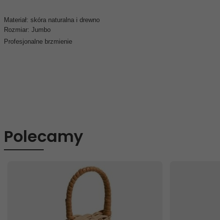
Materiał: skóra naturalna i drewno
Rozmiar: Jumbo
Profesjonalne brzmienie
Polecamy