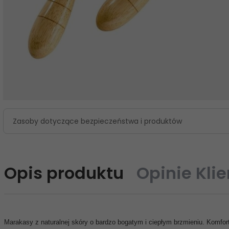
Zasoby dotyczące bezpieczeństwa i produktów
Opis produktu
Opinie Kli
Marakasy z naturalnej skóry o bardzo bogatym i ciepłym brzmieniu. Komfor