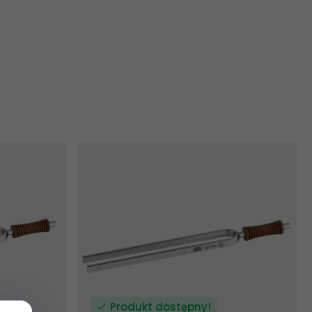
Produkt dostępny!