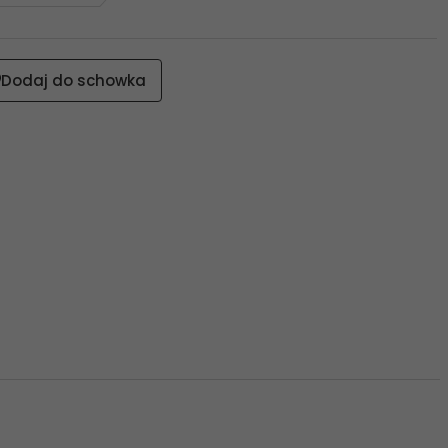
Dodaj do schowka