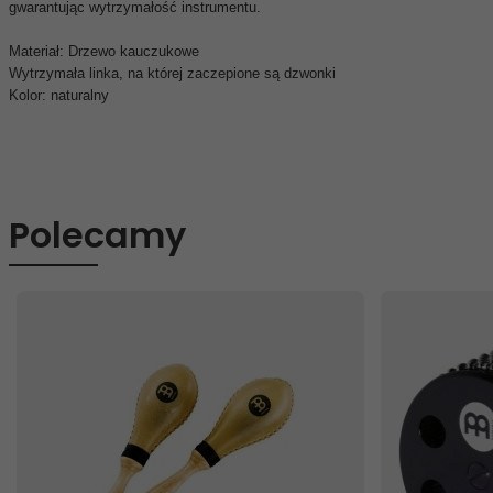
gwarantując wytrzymałość instrumentu.
Materiał: Drzewo kauczukowe
Wytrzymała linka, na której zaczepione są dzwonki
Kolor: naturalny
Polecamy