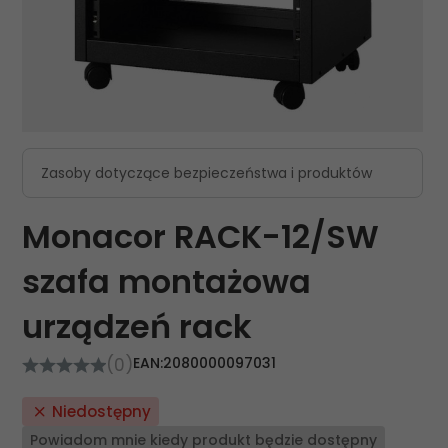
Zasoby dotyczące bezpieczeństwa i produktów
Monacor RACK-12/SW
szafa montażowa
urządzeń rack
(0)
EAN:
2080000097031
Niedostępny
Powiadom mnie kiedy produkt będzie dostępny