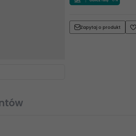
Zapytaj o produkt
entów