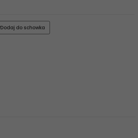
Dodaj do schowka