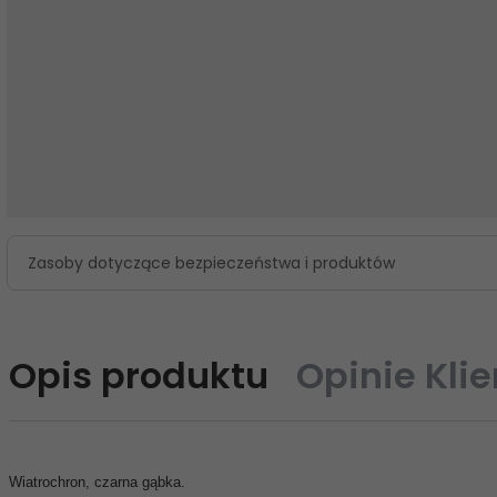
Zasoby dotyczące bezpieczeństwa i produktów
Opis produktu
Opinie Kli
Wiatrochron, czarna gąbka.