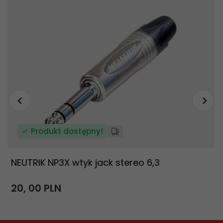
Produkt dostępny!
NEUTRIK NP3X wtyk jack stereo 6,3
20,
00
PLN