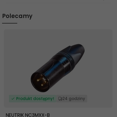
Polecamy
Produkt dostępny!
24 godziny
NEUTRIK NC3MXX-B