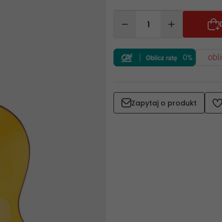
0%
Zapytaj o produkt