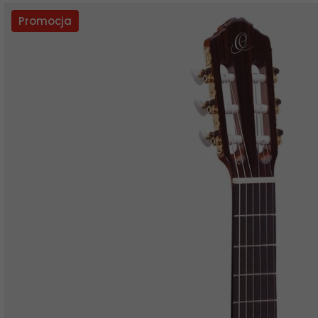
Promocja