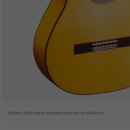
Zasoby dotyczące bezpieczeństwa i produktów