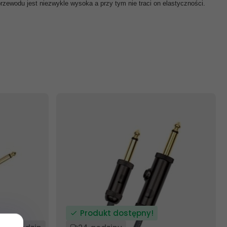
zewodu jest niezwykle wysoka a przy tym nie traci on elastyczności.
Produkt dostępny!