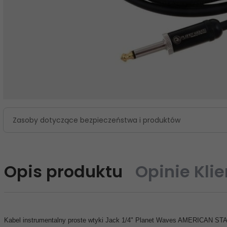
Zasoby dotyczące bezpieczeństwa i produktów
Opis produktu
Opinie Kli
Kabel instrumentalny proste wtyki Jack 1/4" Planet Waves AMERICAN STA