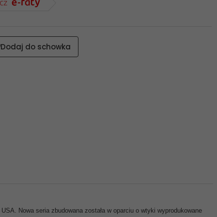
Dodaj do schowka
 USA. Nowa seria zbudowana została w oparciu o wtyki wyprodukowane