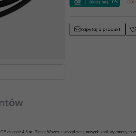
0%
Zapytaj o produkt
entów
GE długość 4,5 m. Planet Waves stworzył serię nowych kabli wykonanych w