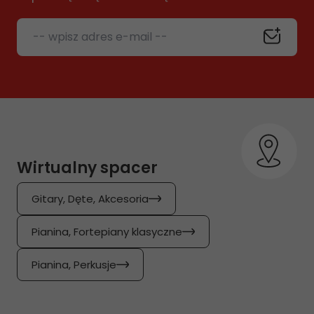
-- wpisz adres e-mail --
Wirtualny spacer
Gitary, Dęte, Akcesoria
Pianina, Fortepiany klasyczne
Pianina, Perkusje