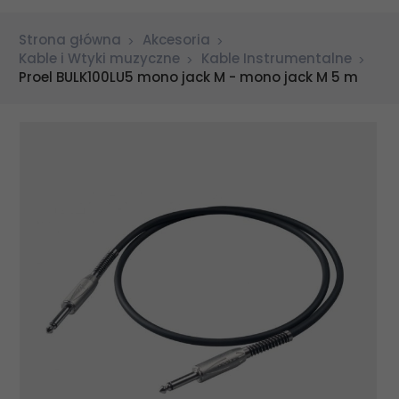
Strona główna
Akcesoria
Kable i Wtyki muzyczne
Kable Instrumentalne
Proel BULK100LU5 mono jack M - mono jack M 5 m