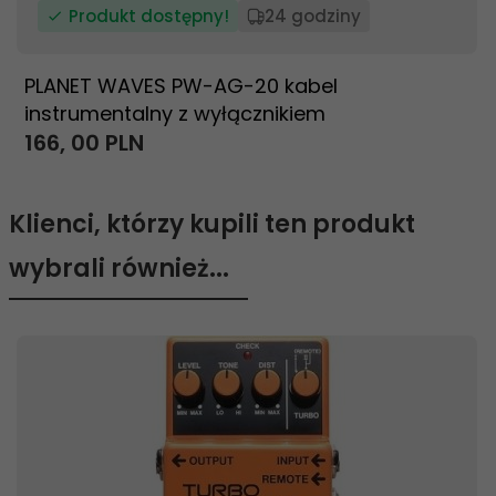
Produkt dostępny!
24 godziny
PLANET WAVES PW-AG-20 kabel
instrumentalny z wyłącznikiem
166,
00
PLN
Klienci, którzy kupili ten produkt
wybrali również...