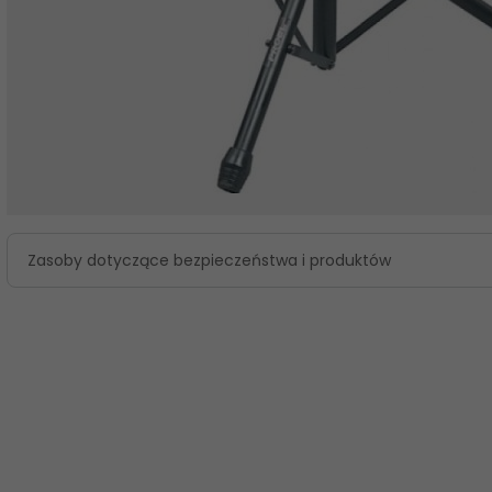
Zasoby dotyczące bezpieczeństwa i produktów