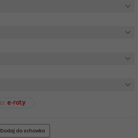
Dodaj do schowka