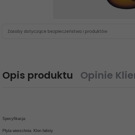
Zasoby dotyczące bezpieczeństwa i produktów
Opis produktu
Opinie Kli
Specyfikacja:
Płyta wierzchnia: Klon falisty