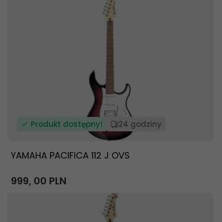
Produkt dostępny!
24 godziny
YAMAHA PACIFICA 112 J OVS
999,
00
PLN