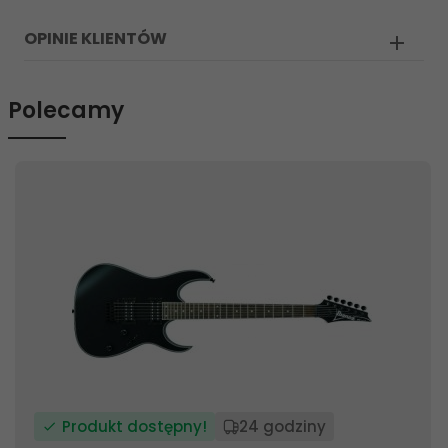
OPINIE KLIENTÓW
Polecamy
Produkt dostępny!
24 godziny