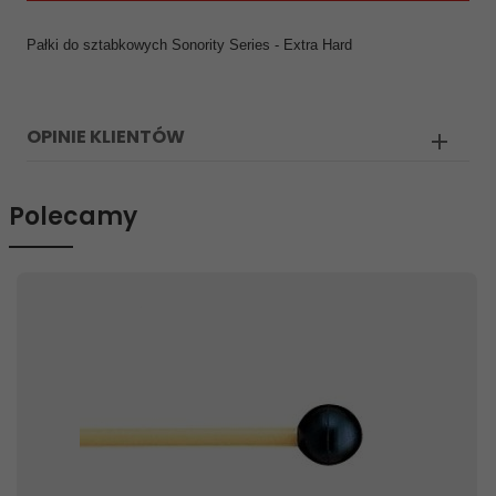
Pałki do sztabkowych Sonority Series - Extra Hard
OPINIE KLIENTÓW
Polecamy