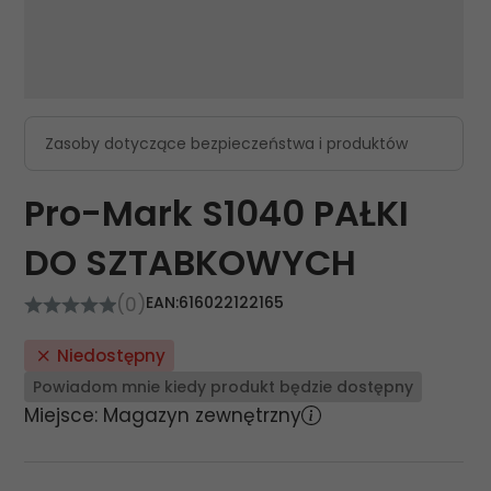
Zasoby dotyczące bezpieczeństwa i produktów
Pro-Mark S1040 PAŁKI
DO SZTABKOWYCH
(0)
EAN:
616022122165
Niedostępny
Powiadom mnie kiedy produkt będzie dostępny
Miejsce: Magazyn zewnętrzny