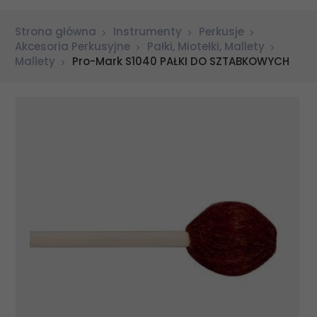
Strona główna
Instrumenty
Perkusje
Akcesoria Perkusyjne
Pałki, Miotełki, Mallety
Mallety
Pro-Mark S1040 PAŁKI DO SZTABKOWYCH