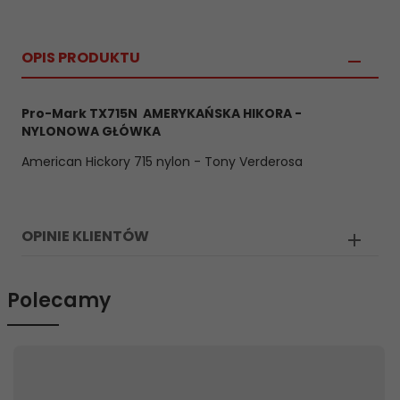
OPIS PRODUKTU
Pro-Mark TX715N AMERYKAŃSKA HIKORA -
NYLONOWA GŁÓWKA
American Hickory 715 nylon - Tony Verderosa
OPINIE KLIENTÓW
Polecamy