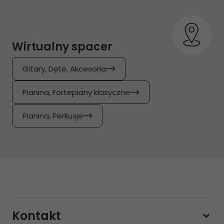
Wirtualny spacer
Gitary, Dęte, Akcesoria
Pianina, Fortepiany klasyczne
Pianina, Perkusje
Kontakt