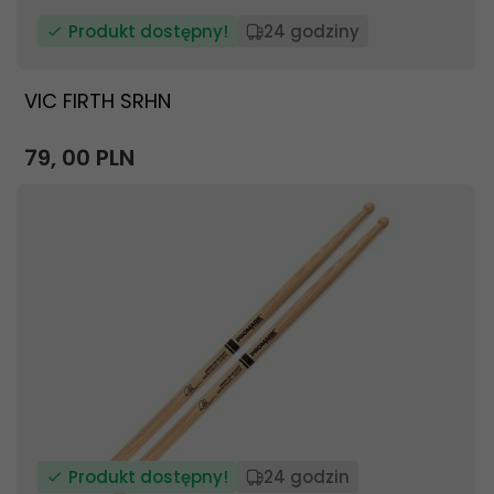
Produkt dostępny!
24 godziny
VIC FIRTH SRHN
79,
00
PLN
Produkt dostępny!
24 godzin