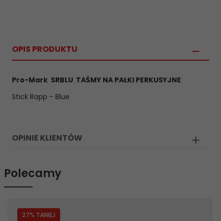
OPIS PRODUKTU
Pro-Mark SRBLU TAŚMY NA PAŁKI PERKUSYJNE
Stick Rapp - Blue
OPINIE KLIENTÓW
Polecamy
27
% TANIEJ