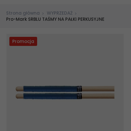
Strona główna
WYPRZEDAŻ
Pro-Mark SRBLU TAŚMY NA PAŁKI PERKUSYJNE
Promocja