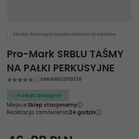
Zasoby dotyczące bezpieczeństwa i produktów
Pro-Mark SRBLU TAŚMY
NA PAŁKI PERKUSYJNE
(0)
EAN:
616022103720
Produkt dostępny!
Miejsce:
Sklep stacjonarny
Realizacja zamówienia:
24 godzin