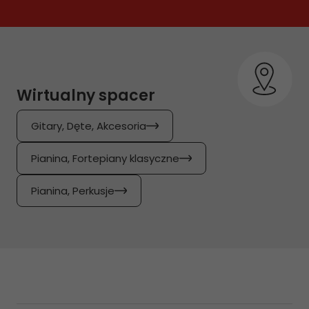
Wirtualny spacer
Gitary, Dęte, Akcesoria
Pianina, Fortepiany klasyczne
Pianina, Perkusje