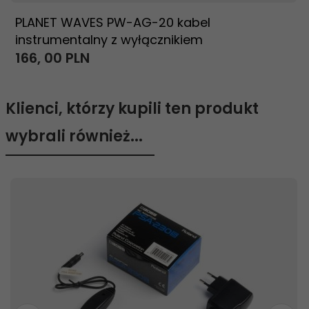
PLANET WAVES PW-AG-20 kabel
instrumentalny z wyłącznikiem
166,
00
PLN
Klienci, którzy kupili ten produkt
wybrali również...