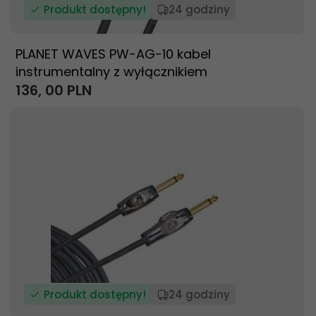
Produkt dostępny!
24 godziny
PLANET WAVES PW-AG-10 kabel
instrumentalny z wyłącznikiem
136,
00
PLN
Produkt dostępny!
24 godziny