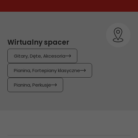
Wirtualny spacer
Gitary, Dęte, Akcesoria
Pianina, Fortepiany klasyczne
Pianina, Perkusje