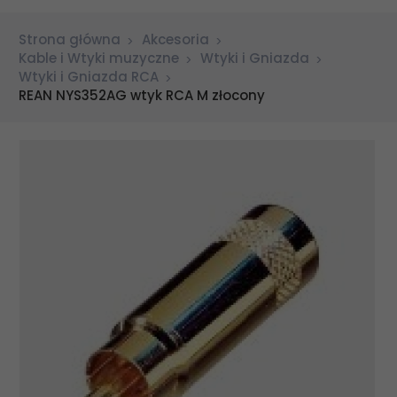
Strona główna
Akcesoria
Kable i Wtyki muzyczne
Wtyki i Gniazda
Wtyki i Gniazda RCA
REAN NYS352AG wtyk RCA M złocony