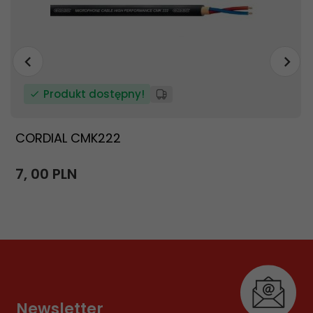
Produkt dostępny!
CORDIAL CMK222
7,
00
PLN
Newsletter