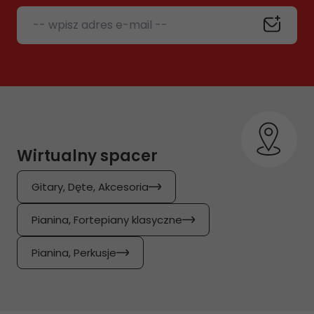
-- wpisz adres e-mail --
Wirtualny spacer
Gitary, Dęte, Akcesoria
Pianina, Fortepiany klasyczne
Pianina, Perkusje