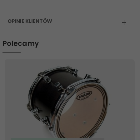
OPINIE KLIENTÓW
Polecamy