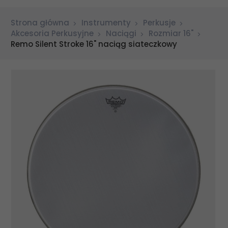
Strona główna
Instrumenty
Perkusje
Akcesoria Perkusyjne
Naciągi
Rozmiar 16"
Remo Silent Stroke 16" naciąg siateczkowy