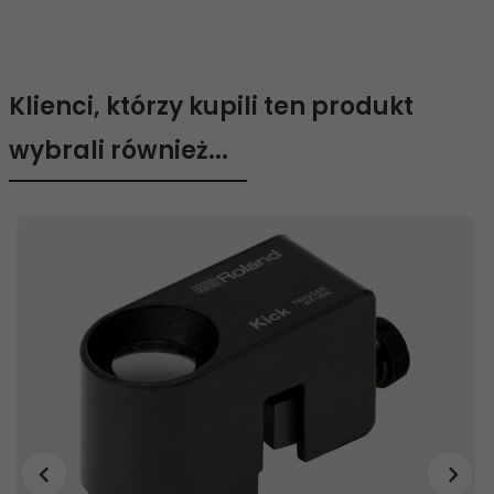
Klienci, którzy kupili ten produkt
wybrali również...