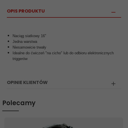
OPIS PRODUKTU
Naciąg siatkowy 16''
Jedna warstwa
Niesamowicie trwały
Idealne do ćwiczeń "na cicho" lub do odbioru elektronicznych
triggerów
OPINIE KLIENTÓW
Polecamy