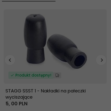
Produkt dostępny!
STAGG SSST 1 - Nakładki na pałeczki
wyciszające
5,
00
PLN