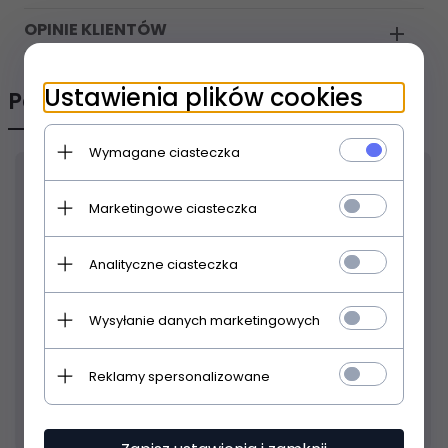
OPINIE KLIENTÓW
Ustawienia plików cookies
Polecamy
Wymagane ciasteczka
Marketingowe ciasteczka
Analityczne ciasteczka
Wysyłanie danych marketingowych
Reklamy spersonalizowane
Produkt dostępny!
14 dni