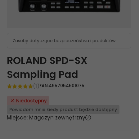
Zasoby dotyczące bezpieczeństwa i produktów
ROLAND SPD-SX
Sampling Pad
(1)
EAN:
4957054501075
Niedostępny
Powiadom mnie kiedy produkt będzie dostępny
Miejsce: Magazyn zewnętrzny