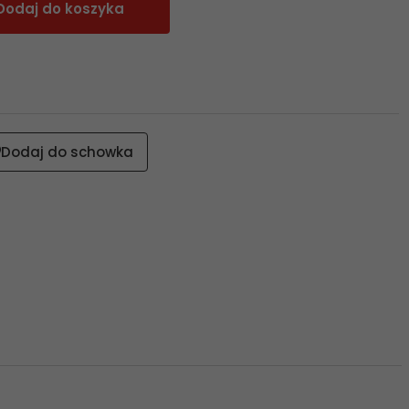
Dodaj do koszyka
Dodaj do schowka