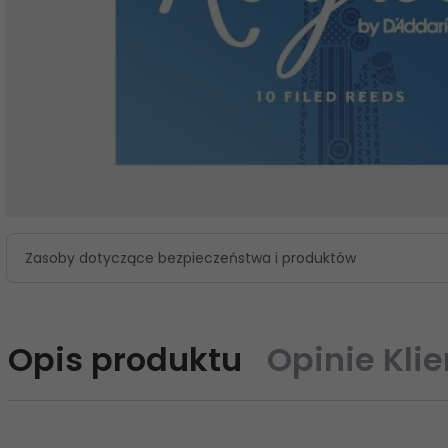
Zasoby dotyczące bezpieczeństwa i produktów
Opis produktu
Opinie Kli