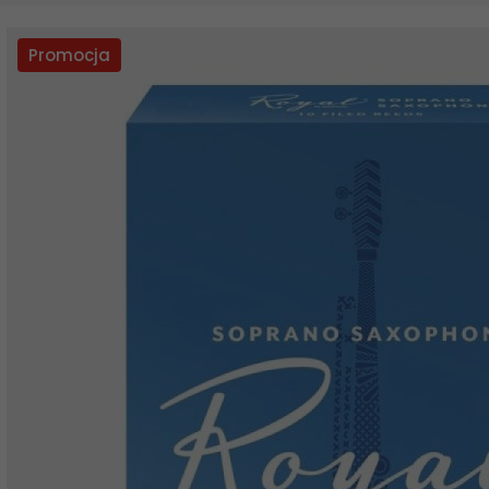
Promocja