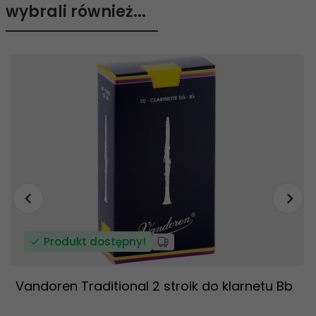
wybrali również...
Produkt dostępny!
Vandoren Traditional 2 stroik do klarnetu Bb