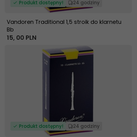
Produkt dostępny!
24 godziny
Vandoren Traditional 1,5 stroik do klarnetu
Bb
15,
00
PLN
Produkt dostępny!
24 godziny