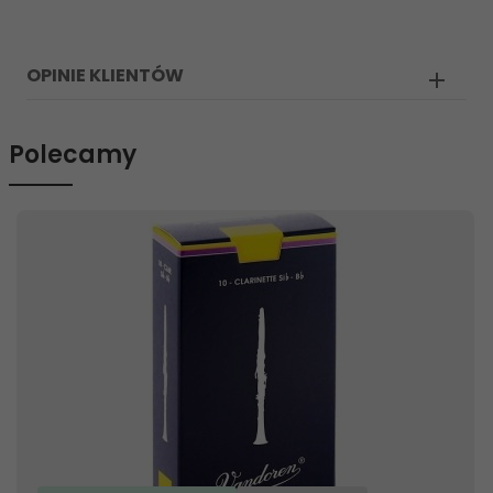
OPINIE KLIENTÓW
Polecamy