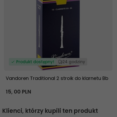
Produkt dostępny!
24 godziny
Vandoren Traditional 2 stroik do klarnetu Bb
15,
00
PLN
Klienci, którzy kupili ten produkt