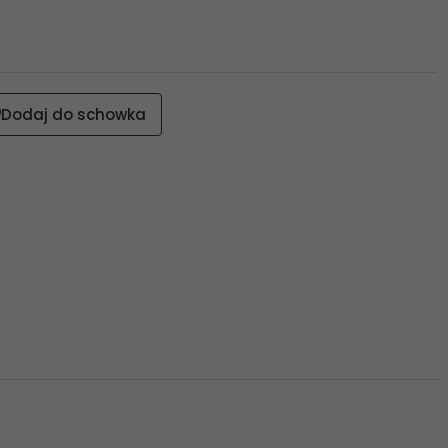
Dodaj do schowka