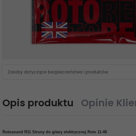
Zasoby dotyczące bezpieczeństwa i produktów
Opis produktu
Opinie Kli
Rotosound R11 Struny do gitary elektrycznej Roto 11-48