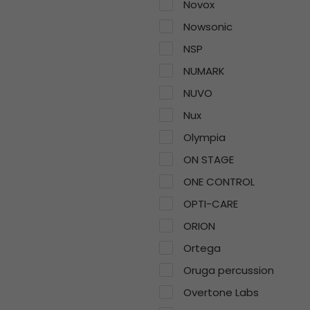
Novox
Nowsonic
NSP
NUMARK
NUVO
Nux
Olympia
ON STAGE
ONE CONTROL
OPTI-CARE
ORION
Ortega
Oruga percussion
Overtone Labs