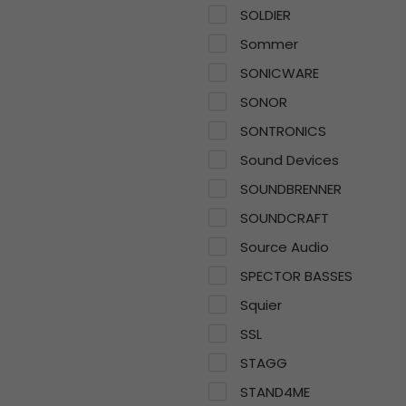
SOLDIER
Sommer
SONICWARE
SONOR
SONTRONICS
Sound Devices
SOUNDBRENNER
SOUNDCRAFT
Source Audio
SPECTOR BASSES
Squier
SSL
STAGG
STAND4ME