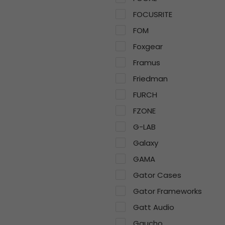
FOCUSRITE
FOM
Foxgear
Framus
Friedman
FURCH
FZONE
G-LAB
Galaxy
GAMA
Gator Cases
Gator Frameworks
Gatt Audio
Gaucho