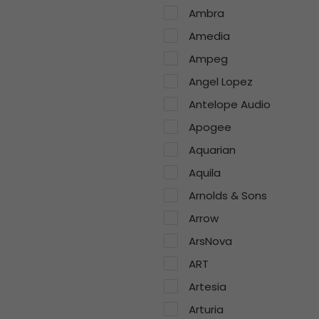
Ambra
Amedia
Ampeg
Angel Lopez
Antelope Audio
Apogee
Aquarian
Aquila
Arnolds & Sons
Arrow
ArsNova
ART
Artesia
Arturia