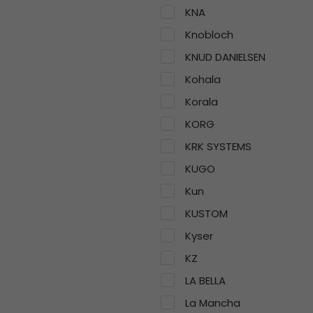
KNA
Knobloch
KNUD DANIELSEN
Kohala
Korala
KORG
KRK SYSTEMS
KUGO
Kun
KUSTOM
Kyser
KZ
LA BELLA
La Mancha