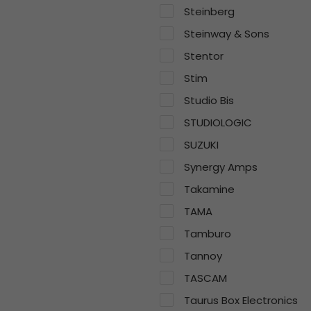
Steinberg
Steinway & Sons
Stentor
Stim
Studio Bis
STUDIOLOGIC
SUZUKI
Synergy Amps
Takamine
TAMA
Tamburo
Tannoy
TASCAM
Taurus Box Electronics