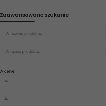
Zaawansowane szukanie
W nazwie produktu:
W opisie produktu:
W cenie:
od
do