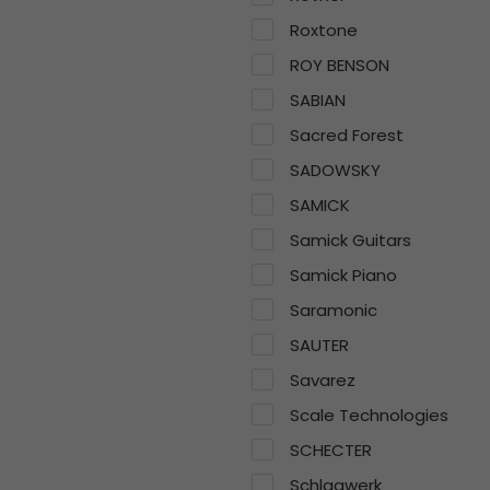
Roxtone
ROY BENSON
SABIAN
Sacred Forest
SADOWSKY
SAMICK
Samick Guitars
Samick Piano
Saramonic
SAUTER
Savarez
Scale Technologies
SCHECTER
Schlagwerk