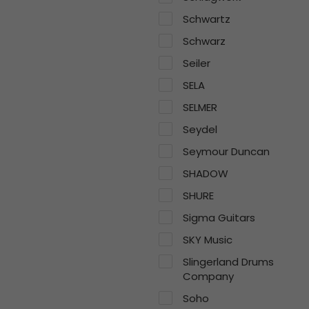
Schwartz
Schwarz
Seiler
SELA
SELMER
Seydel
Seymour Duncan
SHADOW
SHURE
Sigma Guitars
SKY Music
Slingerland Drums
Company
Soho