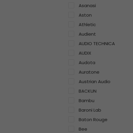
Asanasi
Aston
Athletic
Audient
AUDIO TECHNICA
AUDIX
Audota
Auratone
Austrian Audio
BACKUN
Bambu
Baroni Lab
Baton Rouge
Bee