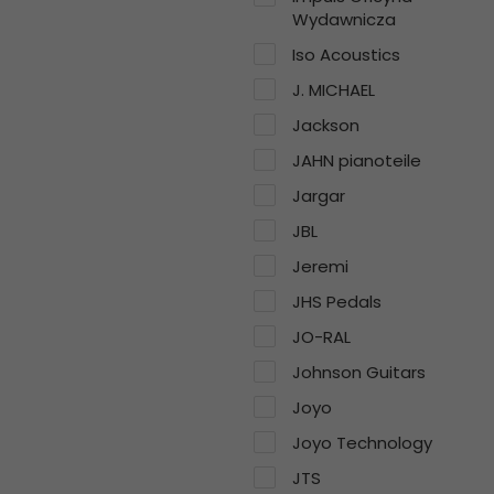
Wydawnicza
Iso Acoustics
J. MICHAEL
Jackson
JAHN pianoteile
Jargar
JBL
Jeremi
JHS Pedals
JO-RAL
Johnson Guitars
Joyo
Joyo Technology
JTS