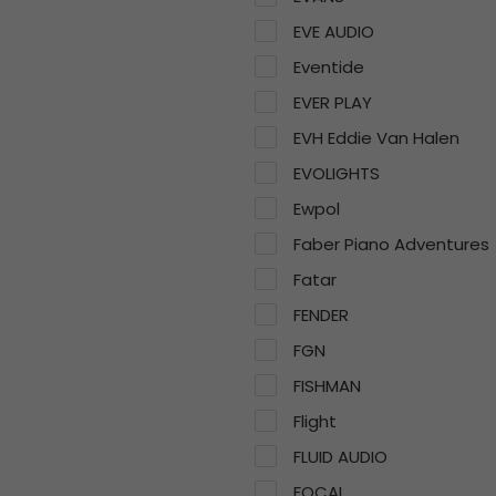
EVE AUDIO
Eventide
EVER PLAY
EVH Eddie Van Halen
EVOLIGHTS
Ewpol
Faber Piano Adventures
Fatar
FENDER
FGN
FISHMAN
Flight
FLUID AUDIO
FOCAL