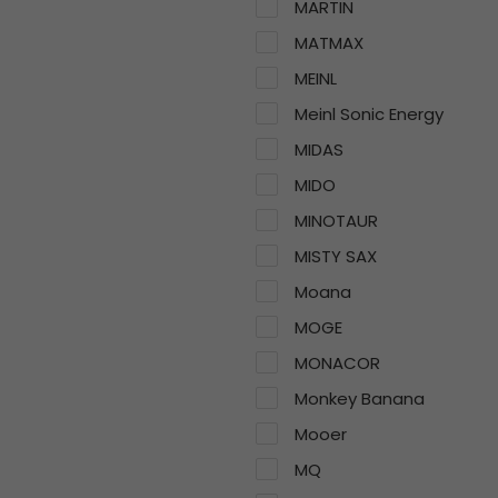
MARTIN
MATMAX
MEINL
Meinl Sonic Energy
MIDAS
MIDO
MINOTAUR
MISTY SAX
Moana
MOGE
MONACOR
Monkey Banana
Mooer
MQ