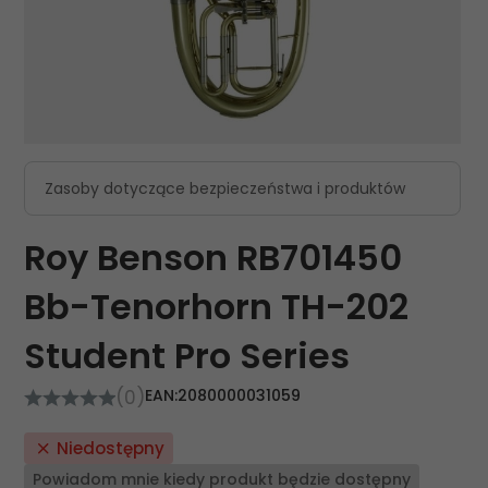
Zasoby dotyczące bezpieczeństwa i produktów
Roy Benson RB701450
Bb-Tenorhorn TH-202
Student Pro Series
(0)
EAN:
2080000031059
Niedostępny
Powiadom mnie kiedy produkt będzie dostępny