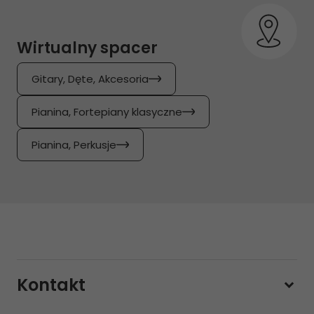
Wirtualny spacer
Gitary, Dęte, Akcesoria
Pianina, Fortepiany klasyczne
Pianina, Perkusje
Kontakt