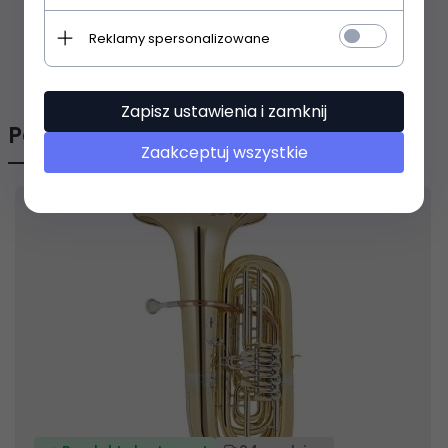
Reklamy spersonalizowane
OPINIE KLIENTÓW
Zapisz ustawienia i zamknij
Polecamy
Zaakceptuj wszystkie