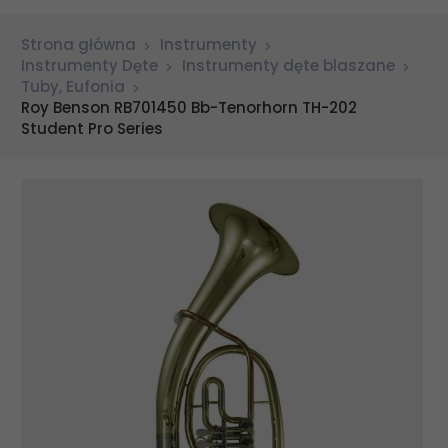
Strona główna
Instrumenty
Instrumenty Dęte
Instrumenty dęte blaszane
Tuby, Eufonia
Roy Benson RB701450 Bb-Tenorhorn TH-202
Student Pro Series