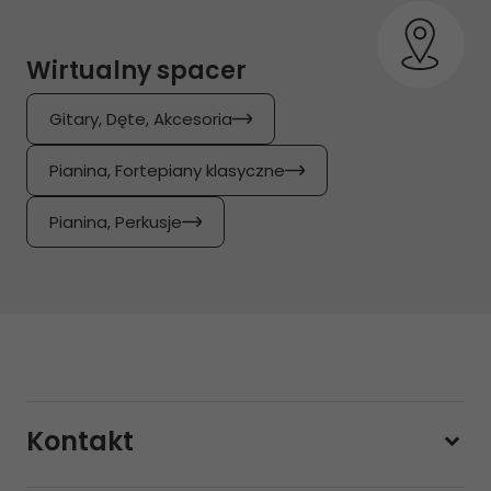
Wirtualny spacer
Gitary, Dęte, Akcesoria
Pianina, Fortepiany klasyczne
Pianina, Perkusje
Kontakt