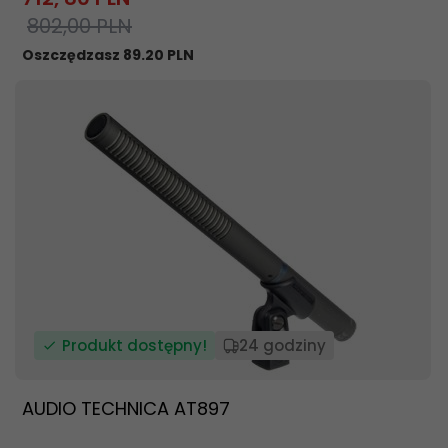
802,00 PLN
Oszczędzasz 89.20 PLN
Produkt dostępny!
24 godziny
AUDIO TECHNICA AT897