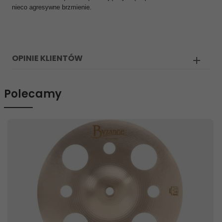
nieco agresywne brzmienie.
OPINIE KLIENTÓW
Polecamy